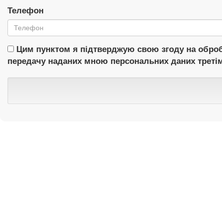
Телефон
Цим пунктом я підтверджую свою згоду на оброб
передачу наданих мною персональних даних третім