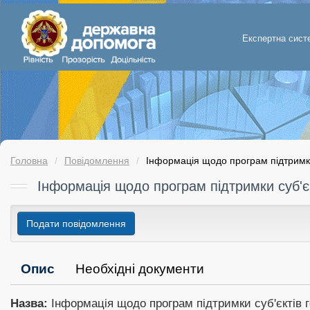
Експертна сист
Головна
Повідомлення
Інформація щодо програм підтримки 
Інформація щодо програм підтримки суб'є
Подати повідомлення
Опис
Необхідні документи
Назва:
 Інформація щодо програм підтримки суб'єктів 