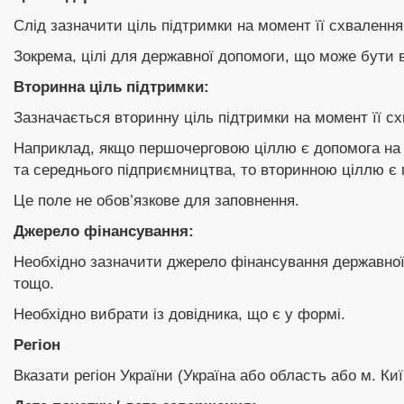
Слід зазначити ціль підтримки на момент її схвалення
Зокрема, цілі для державної допомоги, що може бути в
Вторинна ціль підтримки:
Зазначається вторинну ціль підтримки на момент її с
Наприклад, якщо першочерговою ціллю є допомога на 
та середнього підприємництва, то вторинною ціллю є 
Це поле не обов’язкове для заповнення.
Джерело фінансування:
Необхідно зазначити джерело фінансування державної
тощо.
Необхідно вибрати із довідника, що є у формі.
Регіон
Вказати регіон України (Україна або область або м. Киї