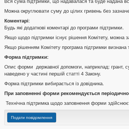
Вся сума підтримки, що надавалася та буде надана вс
Можна округлювати суму до цілих гривень без зазначе
Коментарі
:
Будь які додаткові коментарі до програми підтримки.
Якщо щодо підтримки існує рішення Комітету, можна з
Якщо рішенням Комітету програма підтримки визнана 
Форма підтримки:
Опис форми державної допомоги, наприклад: грант, су
наведено у частині першій статті 4 Закону.
Форма підтримки вибирається із довідника.
При заповненні форми рекомендується періодично 
Технічна підтримка щодо заповнення форми здійснює
Подати повідомлення